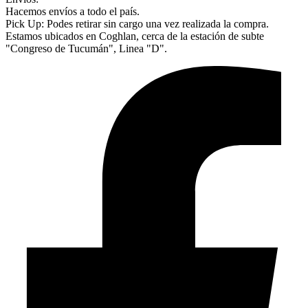
Hacemos envíos a todo el país.
Pick Up: Podes retirar sin cargo una vez realizada la compra.
Estamos ubicados en Coghlan, cerca de la estación de subte
"Congreso de Tucumán", Linea "D".