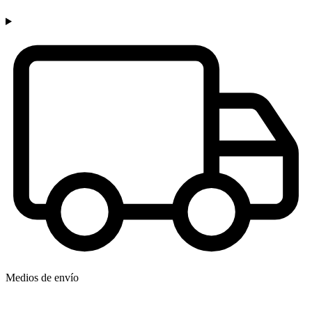
Medios de envío