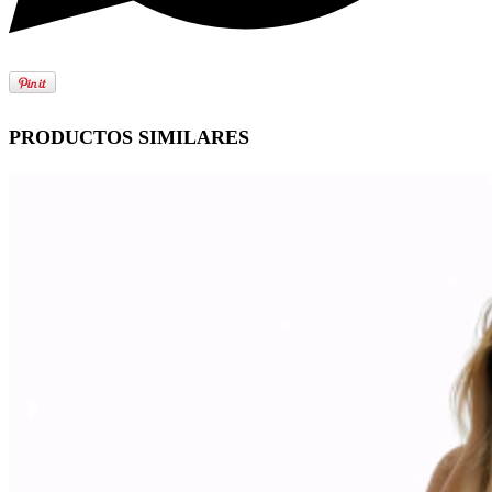
PRODUCTOS SIMILARES