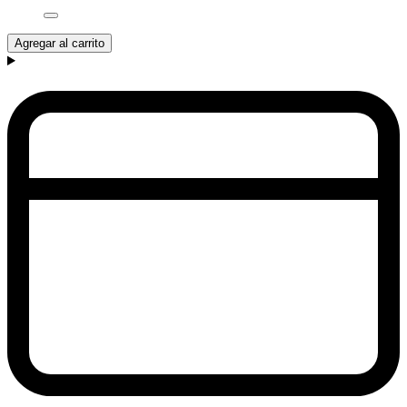
Agregar al carrito