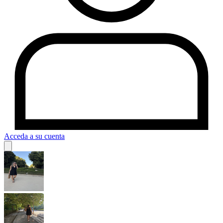
Acceda a su cuenta