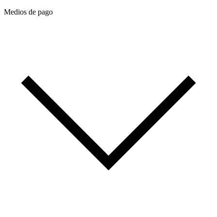
Medios de pago