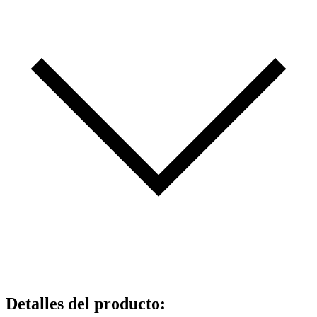
Detalles del producto
: