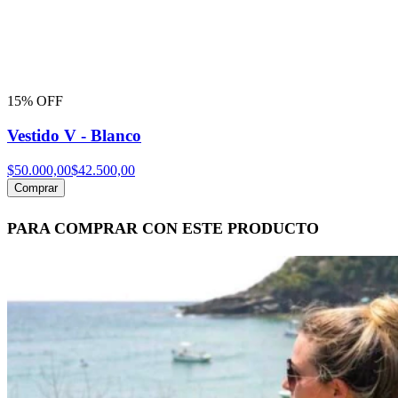
15% OFF
Vestido V - Blanco
$50.000,00
$42.500,00
Comprar
PARA COMPRAR CON ESTE PRODUCTO