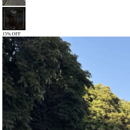
15% OFF