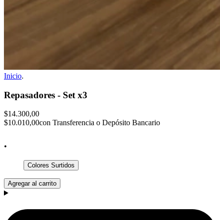
Inicio
.
Repasadores - Set x3
$14.300,00
$10.010,00
con Transferencia o Depósito Bancario
.
Colores Surtidos
Agregar al carrito