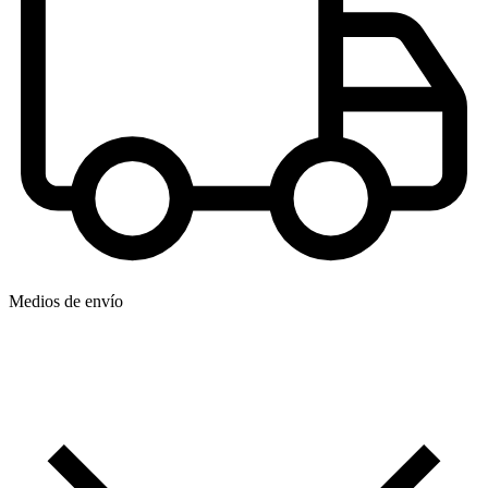
Medios de envío