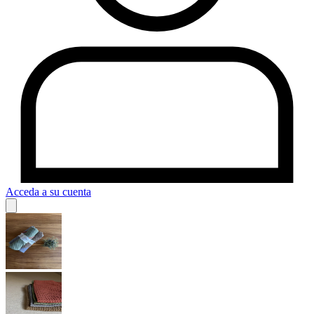
Acceda a su cuenta