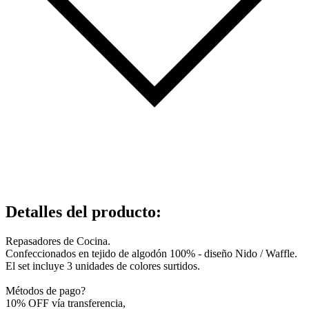
Detalles del producto
:
Repasadores de Cocina.
Confeccionados en tejido de algodón 100% - diseño Nido / Waffle.
El set incluye 3 unidades de colores surtidos.
Métodos de pago?
10% OFF vía transferencia,