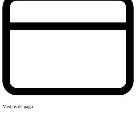
Medios de pago