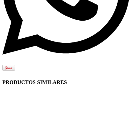
PRODUCTOS SIMILARES