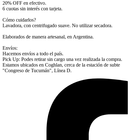
20% OFF en efectivo.
6 cuotas sin interés con tarjeta.
Cómo cuidarlos?
Lavadora, con centrifugado suave. No utilizar secadora.
Elaborados de manera artesanal, en Argentina.
Envíos:
Hacemos envíos a todo el país.
Pick Up: Podes retirar sin cargo una vez realizada la compra.
Estamos ubicados en Coghlan, cerca de la estación de subte
"Congreso de Tucumán", Línea D.