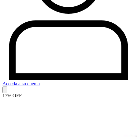
Acceda a su cuenta
17% OFF