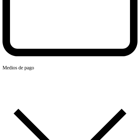
Medios de pago