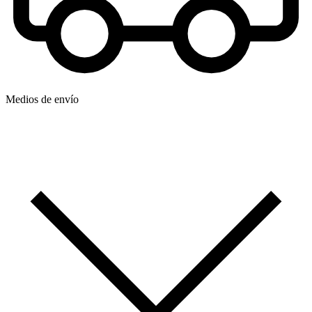
Medios de envío