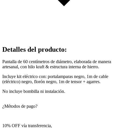
Detalles del producto
:
Pantalla de 60 centímetros de diámetro, elaborada de manera
artesanal, con hilo kraft & estructura interna de hierro.
Incluye kit eléctrico con: portalamparas negro, 1m de cable
(eléctrico) negro, florón negro, 1m de tensor + agarres.
No incluye bombilla ni instalación.
¿Métodos de pago?
10% OFF vía transferencia,