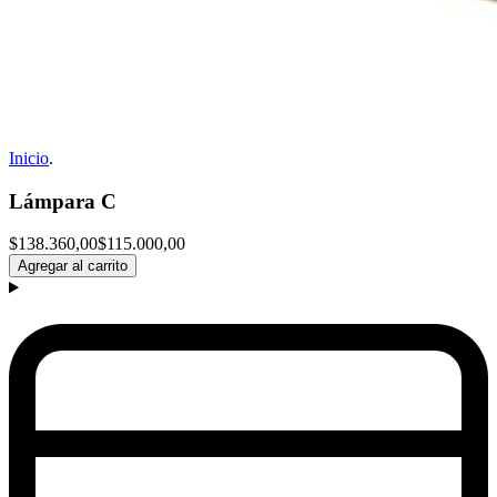
Inicio
.
Lámpara C
$138.360,00
$115.000,00
Agregar al carrito