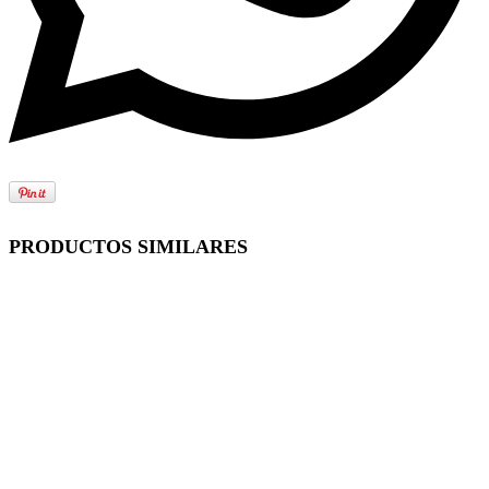
PRODUCTOS SIMILARES