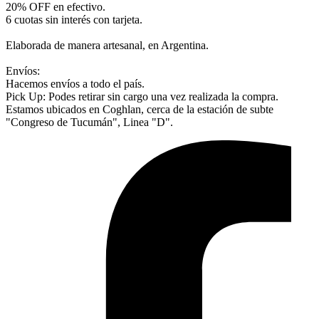
20% OFF en efectivo.
6 cuotas sin interés con tarjeta.
Elaborada de manera artesanal, en Argentina.
Envíos:
Hacemos envíos a todo el país.
Pick Up: Podes retirar sin cargo una vez realizada la compra.
Estamos ubicados en Coghlan, cerca de la estación de subte
"Congreso de Tucumán", Linea "D".