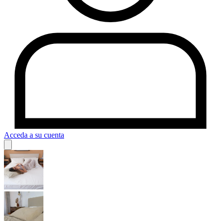
Acceda a su cuenta