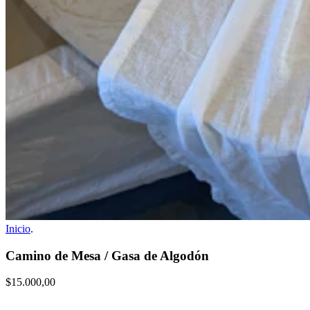
Inicio
.
Camino de Mesa / Gasa de Algodón
$15.000,00