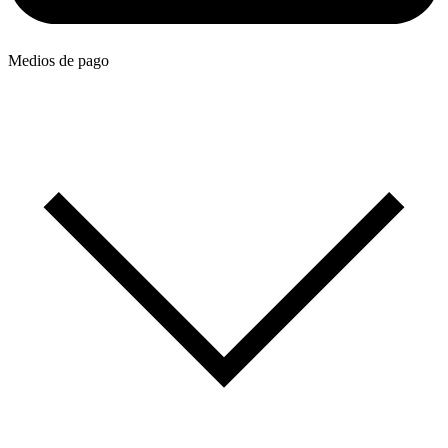
Medios de pago