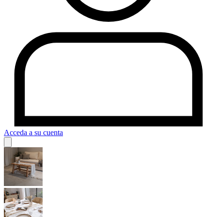
Acceda a su cuenta