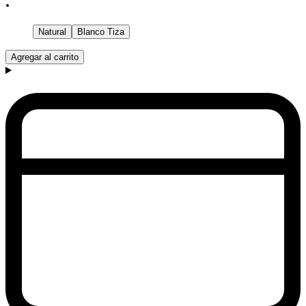
.
Natural
Blanco Tiza
Agregar al carrito