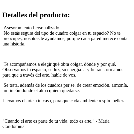
Detalles del producto
:
Asesoramiento Personalizado.
No estás segura del tipo de cuadro colgar en tu espacio? No te
preocupes, nosotras te ayudamos, porque cada pared merece contar
una historia.
Te acompañamos a elegir qué obra colgar, dónde y por qué.
Observamos tu espacio, su luz, su energía… y lo transformamos
para que a través del arte, hable de vos.
Se trata, además de los cuadros per se, de crear emoción, armonía,
un rincón donde el alma quiera quedarse.
Llevamos el arte a tu casa, para que cada ambiente respire belleza.
"Cuando el arte es parte de tu vida, todo es arte." - María
Condomiña