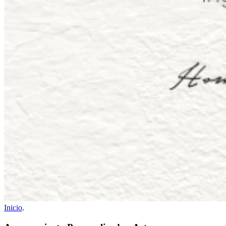
Inicio
.