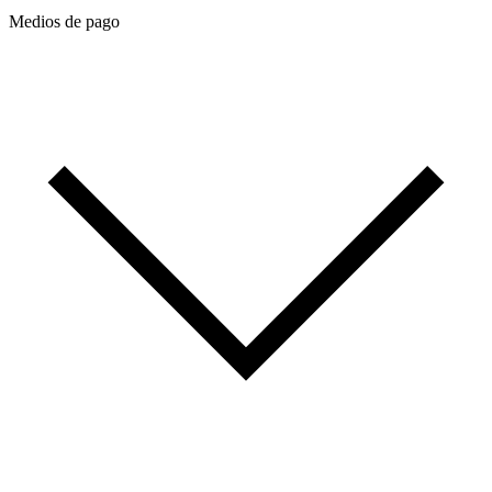
Medios de pago