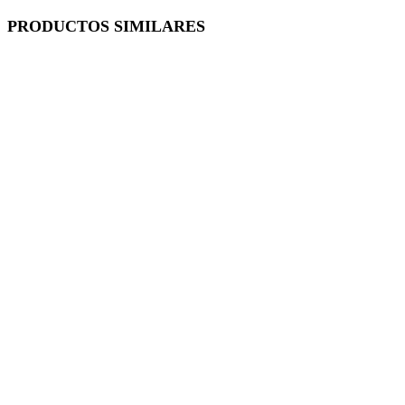
PRODUCTOS SIMILARES