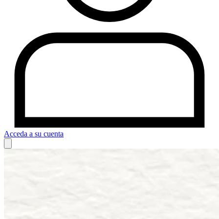
Acceda a su cuenta