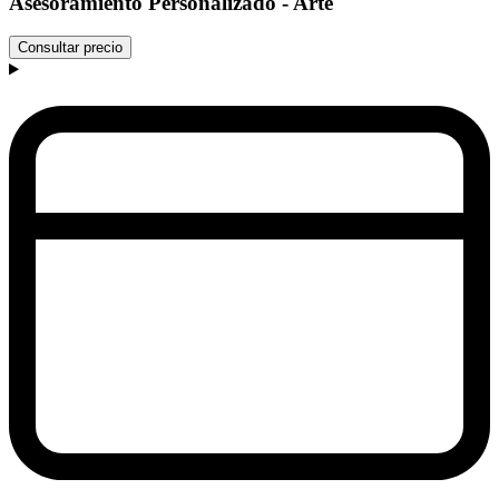
Asesoramiento Personalizado - Arte
Consultar precio